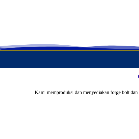
Kami memproduksi dan menyediakan forge bolt dan pe