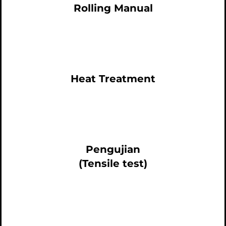
Rolling Manual
Heat Treatment
Pengujian
(Tensile test)