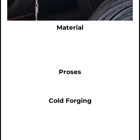
Material
Proses
Cold Forging