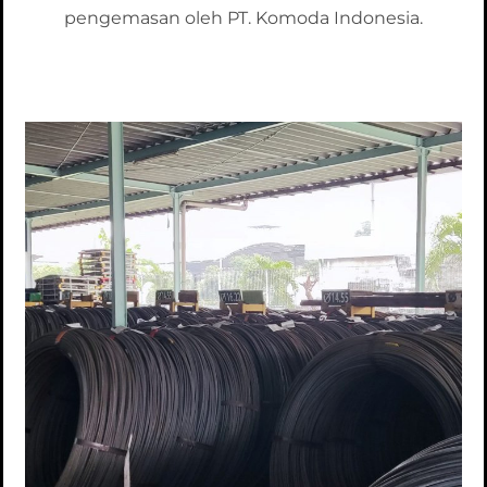
pengemasan oleh PT. Komoda Indonesia.