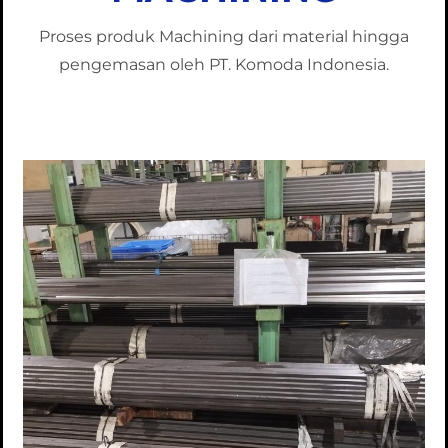
Proses produk Machining dari material hingga
pengemasan oleh PT. Komoda Indonesia.