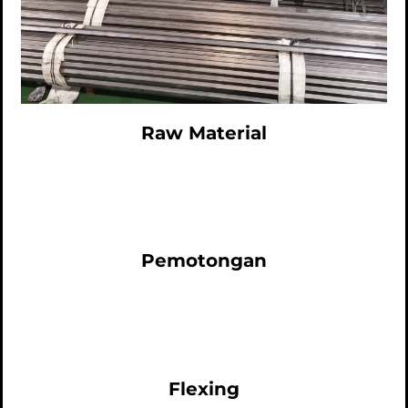
Raw Material
Pemotongan
Flexing